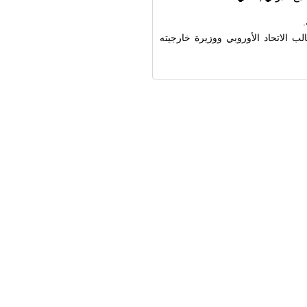
ب الاتحاد الأوروبي ووزيرة خارجيته