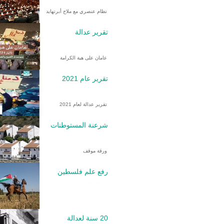
نظام عنصري مع ملاح أبرتهايد
تقرير عدالة
عامان على هبة الكرامة
تقرير عام 2021
تقرير عدالة لعام 2021
شرعنة المستوطنات
ورقة موقف
رفع علم فلسطين
20 سنة لعدالة