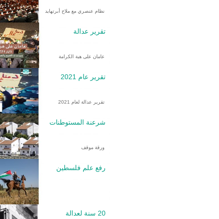
نظام عنصري مع ملاح أبرتهايد
تقرير عدالة
عامان على هبة الكرامة
تقرير عام 2021
تقرير عدالة لعام 2021
شرعنة المستوطنات
ورقة موقف
رفع علم فلسطين
20 سنة لعدالة