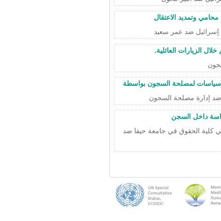
 محامي وتمديد الاعتقال
لال الزيارات العائلية.
د سياسات لمصلحة السجون بواسطة
دراسة داخل السجن
هيل الأسرى في كلية الحقوق في جامعة حيفا ضد