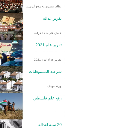
نظام عنصري مع ملاح أبرتهايد
تقرير عدالة
عامان على هبة الكرامة
تقرير عام 2021
تقرير عدالة لعام 2021
شرعنة المستوطنات
ورقة موقف
رفع علم فلسطين
20 سنة لعدالة