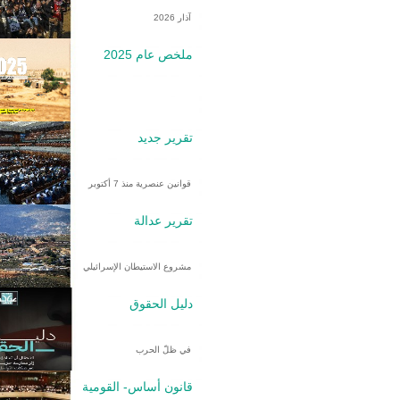
آذار 2026
ملخص عام 2025
تقرير جديد
قوانين عنصرية منذ 7 أكتوبر
تقرير عدالة
مشروع الاستيطان الإسرائيلي
دليل الحقوق
في ظلّ الحرب
قانون أساس- القومية