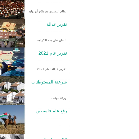
نظام عنصري مع ملاح أبرتهايد
تقرير عدالة
عامان على هبة الكرامة
تقرير عام 2021
تقرير عدالة لعام 2021
شرعنة المستوطنات
ورقة موقف
رفع علم فلسطين