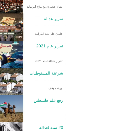
نظام عنصري مع ملاح أبرتهايد
تقرير عدالة
عامان على هبة الكرامة
تقرير عام 2021
تقرير عدالة لعام 2021
شرعنة المستوطنات
ورقة موقف
رفع علم فلسطين
20 سنة لعدالة