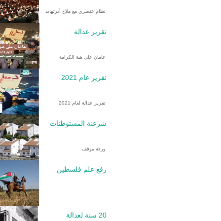
نظام عنصري مع ملاح أبرتهايد
تقرير عدالة
عامان على هبة الكرامة
تقرير عام 2021
تقرير عدالة لعام 2021
شرعنة المستوطنات
ورقة موقف
رفع علم فلسطين
20 سنة لعدالة