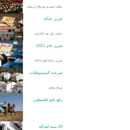
نظام عنصري مع ملاح أبرتهايد
تقرير عدالة
عامان على هبة الكرامة
تقرير عام 2021
تقرير عدالة لعام 2021
شرعنة المستوطنات
ورقة موقف
رفع علم فلسطين
20 سنة لعدالة