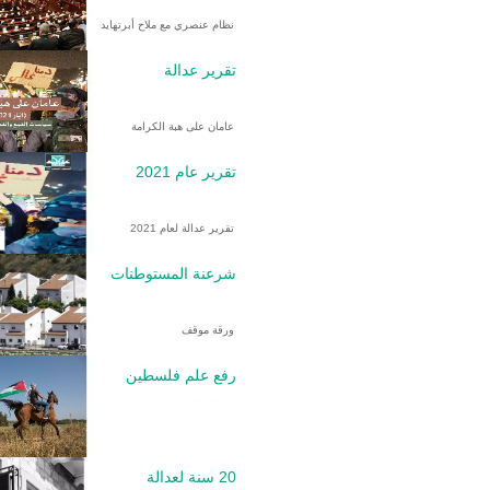
نظام عنصري مع ملاح أبرتهايد
تقرير عدالة
عامان على هبة الكرامة
تقرير عام 2021
تقرير عدالة لعام 2021
شرعنة المستوطنات
ورقة موقف
رفع علم فلسطين
20 سنة لعدالة