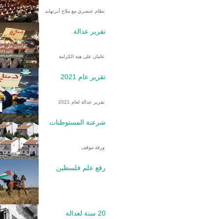
نظام عنصري مع ملاح أبرتهايد
تقرير عدالة
عامان على هبة الكرامة
تقرير عام 2021
تقرير عدالة لعام 2021
شرعنة المستوطنات
ورقة موقف
رفع علم فلسطين
20 سنة لعدالة