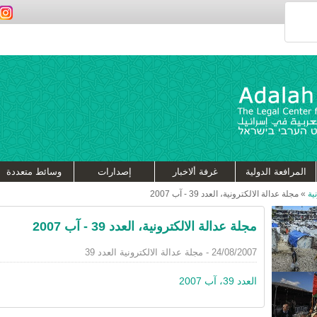
المرافعة الدولية
غرفة ألاخبار
إصدارات
وسائط متعددة
ية
»
مجلة عدالة الالكترونية، العدد 39 - آب 2007
مجلة عدالة الالكترونية، العدد 39 - آب 2007
24/08/2007 - مجلة عدالة الالكترونية العدد 39
العدد 39، آب 2007