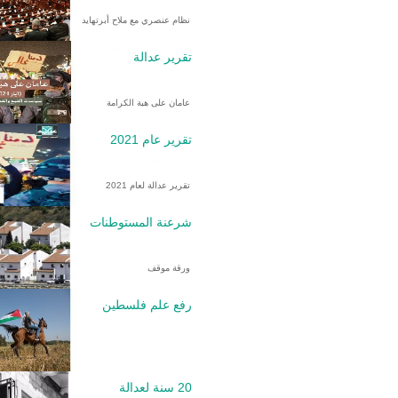
نظام عنصري مع ملاح أبرتهايد
تقرير عدالة
عامان على هبة الكرامة
تقرير عام 2021
تقرير عدالة لعام 2021
شرعنة المستوطنات
ورقة موقف
رفع علم فلسطين
20 سنة لعدالة