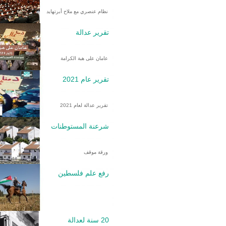
نظام عنصري مع ملاح أبرتهايد
تقرير عدالة
عامان على هبة الكرامة
تقرير عام 2021
تقرير عدالة لعام 2021
شرعنة المستوطنات
ورقة موقف
رفع علم فلسطين
20 سنة لعدالة