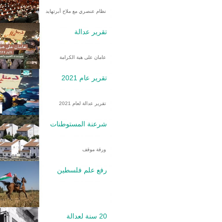
نظام عنصري مع ملاح أبرتهايد
تقرير عدالة
عامان على هبة الكرامة
تقرير عام 2021
تقرير عدالة لعام 2021
شرعنة المستوطنات
ورقة موقف
رفع علم فلسطين
20 سنة لعدالة