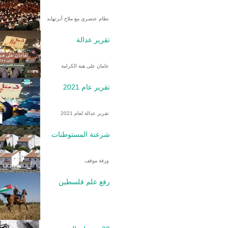
نظام عنصري مع ملاح أبرتهايد
تقرير عدالة
عامان على هبة الكرامة
تقرير عام 2021
تقرير عدالة لعام 2021
شرعنة المستوطنات
ورقة موقف
رفع علم فلسطين