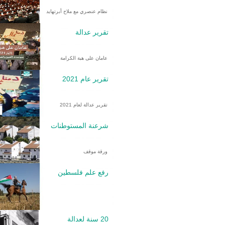
نظام عنصري مع ملاح أبرتهايد
تقرير عدالة
عامان على هبة الكرامة
تقرير عام 2021
تقرير عدالة لعام 2021
شرعنة المستوطنات
ورقة موقف
رفع علم فلسطين
20 سنة لعدالة