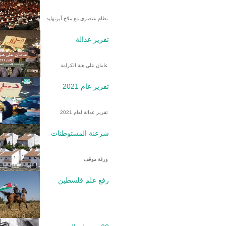
نظام عنصري مع ملاح أبرتهايد
تقرير عدالة
عامان على هبة الكرامة
تقرير عام 2021
تقرير عدالة لعام 2021
شرعنة المستوطنات
ورقة موقف
رفع علم فلسطين