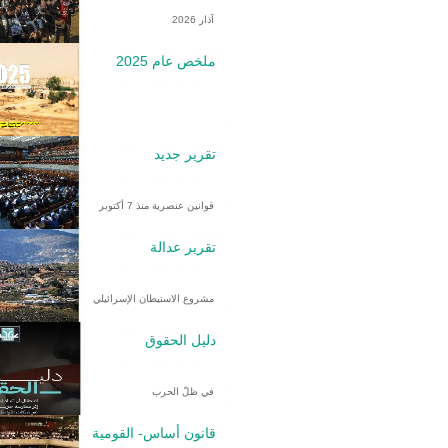
آذار 2026
ملخص عام 2025
تقرير جديد
قوانين عنصرية منذ 7 أكتوبر
تقرير عدالة
مشروع الاستيطان الإسرائيلي
دليل الحقوق
في ظلّ الحرب
قانون أساس- القومية