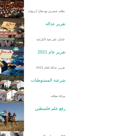
نظام عنصري مع ملاح أبرتهايد
تقرير عدالة
عامان على هبة الكرامة
تقرير عام 2021
تقرير عدالة لعام 2021
شرعنة المستوطنات
ورقة موقف
رفع علم فلسطين