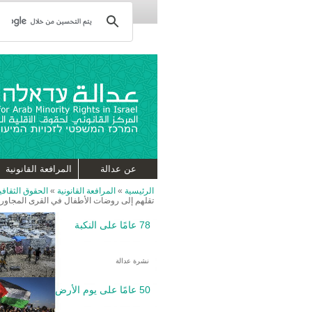
عن عدالة
المرافعة القانونية
الرئيسية
»
المرافعة القانونية
»
الحقوق الثقافية
تقلهم إلى روضات الأطفال في القرى المجاور
78 عامًا على النكبة
نشرة عدالة
50 عامًا على يوم الأرض