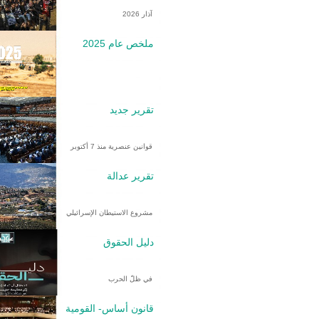
آذار 2026
ملخص عام 2025
تقرير جديد
قوانين عنصرية منذ 7 أكتوبر
تقرير عدالة
مشروع الاستيطان الإسرائيلي
دليل الحقوق
في ظلّ الحرب
قانون أساس- القومية