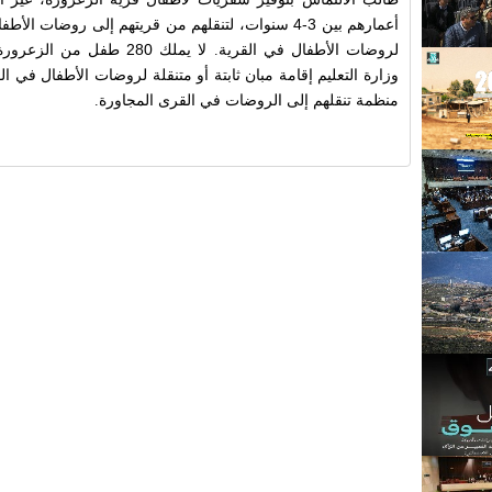
أعمارهم
بين 3-4 سنوات، لتنقلهم من قريتهم إلى روضات الأ
لروضات
الأطفال في القرية
لا يملك 280 طفل من ا
.
وزارة التعليم
إقامة مبان ثابتة أو متنقلة لروضات الأطفال في ال
منظمة تنقلهم إلى الروضات في القرى المجاورة
.