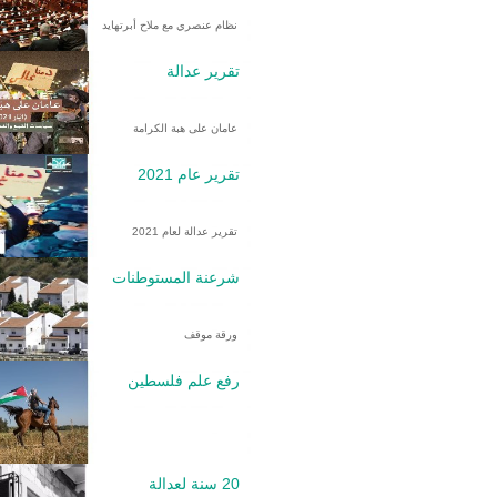
نظام عنصري مع ملاح أبرتهايد
تقرير عدالة
عامان على هبة الكرامة
تقرير عام 2021
تقرير عدالة لعام 2021
شرعنة المستوطنات
ورقة موقف
رفع علم فلسطين
20 سنة لعدالة