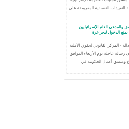
ة التقييدات التعسفية المفروضة على
ق والمدعي العام الإسرائيليين
 بمنع الدخول لبحر غزة
 - المركز القانوني لحقوق الأقلية
ن رسالة عاجلة يوم الأربعاء الموافق
زير الدفاع ومنسق أعمال الحكومة في