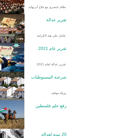
نظام عنصري مع ملاح أبرتهايد
تقرير عدالة
عامان على هبة الكرامة
تقرير عام 2021
تقرير عدالة لعام 2021
شرعنة المستوطنات
ورقة موقف
رفع علم فلسطين
20 سنة لعدالة