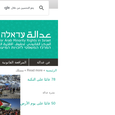
عن عدالة
المرافعة القانونية
الرئيسية
»
Read more
»
مسلك
78 عامًا على النكبة
نشرة عدالة
50 عامًا على يوم الأرض