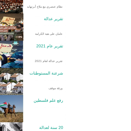
نظام عنصري مع ملاح أبرتهايد
تقرير عدالة
عامان على هبة الكرامة
تقرير عام 2021
تقرير عدالة لعام 2021
شرعنة المستوطنات
ورقة موقف
رفع علم فلسطين
20 سنة لعدالة