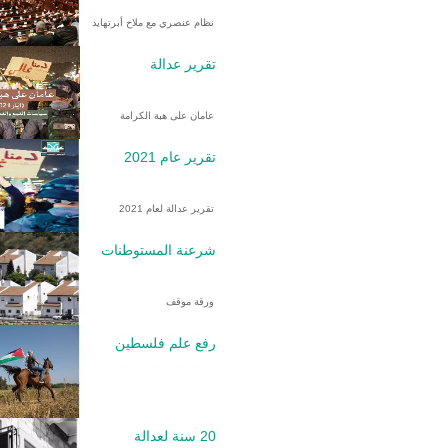
نظام عنصري مع ملاح أبرتهايد
تقرير عدالة
عامان على هبة الكرامة
تقرير عام 2021
تقرير عدالة لعام 2021
شرعنة المستوطنات
ورقة موقف
رفع علم فلسطين
20 سنة لعدالة