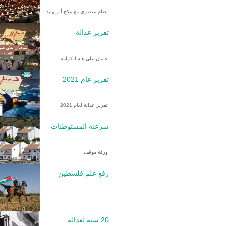
نظام عنصري مع ملاح أبرتهايد
تقرير عدالة
عامان على هبة الكرامة
تقرير عام 2021
تقرير عدالة لعام 2021
شرعنة المستوطنات
ورقة موقف
رفع علم فلسطين
20 سنة لعدالة