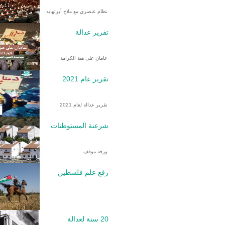
نظام عنصري مع ملاح أبرتهايد
تقرير عدالة
عامان على هبة الكرامة
تقرير عام 2021
تقرير عدالة لعام 2021
شرعنة المستوطنات
ورقة موقف
رفع علم فلسطين
20 سنة لعدالة