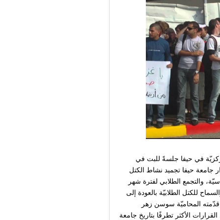
27.5.2014، ضد قرار جامعة حيفا تجميد نشاط الكتل
دراسيّة، والتجمع الطلابي لفترة شهر
لسماح للكتل الطلابيّة بالعودة إلى
 قدّمته المحاميّة سوسن زهر
قرارات الأكثر تطرفًا بتاريخ جامعة