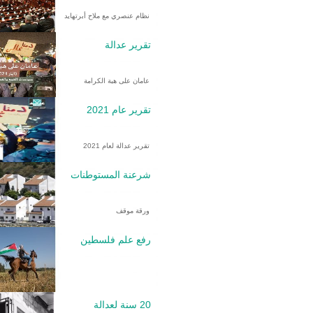
نظام عنصري مع ملاح أبرتهايد
تقرير عدالة
عامان على هبة الكرامة
تقرير عام 2021
تقرير عدالة لعام 2021
شرعنة المستوطنات
ورقة موقف
رفع علم فلسطين
20 سنة لعدالة