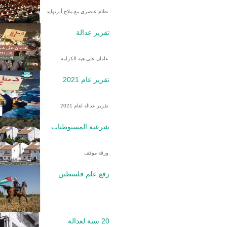
نظام عنصري مع ملاح أبرتهايد
تقرير عدالة
عامان على هبة الكرامة
تقرير عام 2021
تقرير عدالة لعام 2021
شرعنة المستوطنات
ورقة موقف
رفع علم فلسطين
20 سنة لعدالة