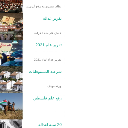
نظام عنصري مع ملاح أبرتهايد
تقرير عدالة
عامان على هبة الكرامة
تقرير عام 2021
تقرير عدالة لعام 2021
شرعنة المستوطنات
ورقة موقف
رفع علم فلسطين
20 سنة لعدالة