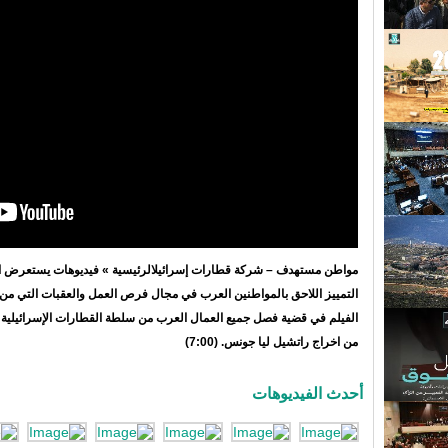
مواطن مستهدف – شركة قطارات إسرائيلالرئيسية » فيديوهات يستعرض ا
التمييز اللاحق بالمواطنين العرب في مجال فرص العمل والعقبات التي من
الفيلم في قضية فصل جميع العمال العرب من سلطة القطارات الإسرائيلية وذ
من اخراج راتشيل ليا جونس. (7:00)
أحدث الفيديوهات