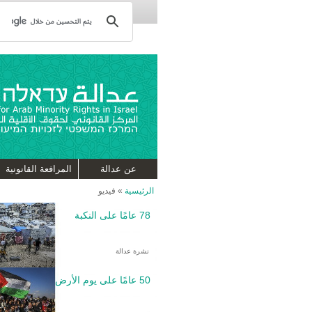
عن عدالة
المرافعة القانونية
الرئيسية
»
فيديو
78 عامًا على النكبة
نشرة عدالة
50 عامًا على يوم الأرض