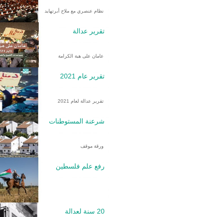
نظام عنصري مع ملاح أبرتهايد
تقرير عدالة
عامان على هبة الكرامة
تقرير عام 2021
تقرير عدالة لعام 2021
شرعنة المستوطنات
ورقة موقف
رفع علم فلسطين
20 سنة لعدالة