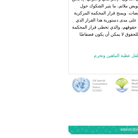
ويض ملائم، ما يثير الشكوك حول
ويضات. ويمنح قرار المحكمة المركزية
ة على مدى دستورية هذا القرار الذي
حقوقهم، والذي تخطى قرار المحكمة
للحقوق لا يمكن أن يكون فضفاضًا
فل عطية النباهين وتحرم