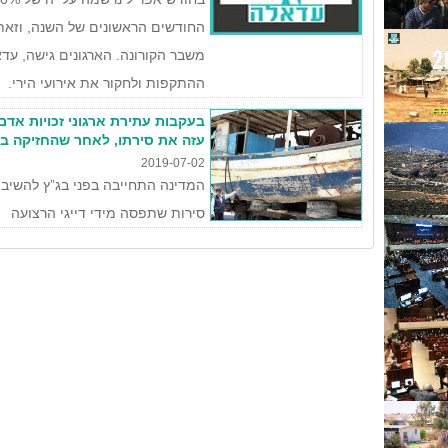
החודשים הראשונים של השנה, וזאת 
משבר הקורונה. הארגונים גישה, עד
ההתקפות ולחקור את אירועי הירי.
בעקבות עתירת ארגוני זכויות אדם
עזה את סירתו, לאחר שהחזיקה ב
2019-07-02
סירות שתפסה מידי דייגי הרצועה