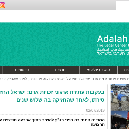
ית
סנגור בינלאומי
חדשות
פרסומים
 עתירת ארגוני זכויות אדם: ישראל החזירה לדייג מרצועת עזה את סירתו, לאחר שהחזיקה בה
בעקבות עתירת ארגוני זכויות אדם: ישראל החזי
סירתו, לאחר שהחזיקה בה שלוש שנים
02/07/2019
הרצועה