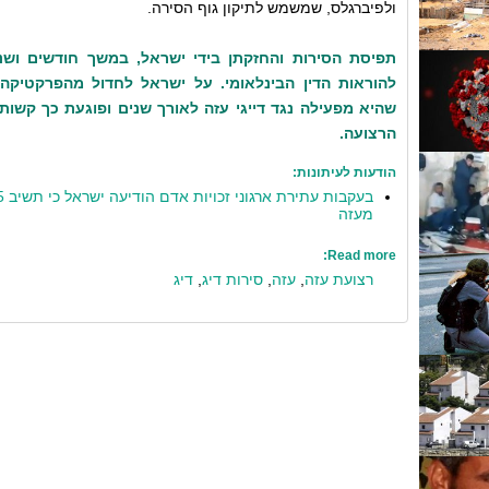
ולפיברגלס, שמשמש לתיקון גוף הסירה.
תפיסת הסירות והחזקתן בידי ישראל, במשך חודשים ושני
להוראות הדין הבינלאומי.
על ישראל לחדול מהפרקטיקה ה
שהיא מפעילה נגד דייגי עזה לאורך שנים ופוגעת כך קשו
הרצועה.
הודעות לעיתונות:
מעזה
Read more:
רצועת עזה
,
עזה
,
סירות דיג
,
דיג