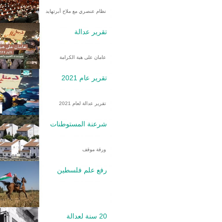
نظام عنصري مع ملاح أبرتهايد
تقرير عدالة
عامان على هبة الكرامة
تقرير عام 2021
تقرير عدالة لعام 2021
شرعنة المستوطنات
ورقة موقف
رفع علم فلسطين
20 سنة لعدالة