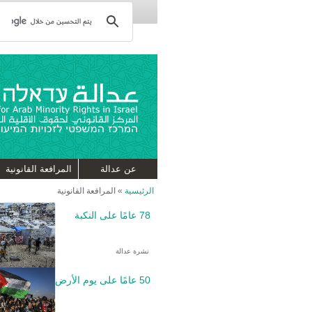
عن عدالة
المرافعة القانونية
الرئيسية
»
المرافعة القانونية
78 عامًا على النكبة
نشرة عدالة
50 عامًا على يوم الأرض