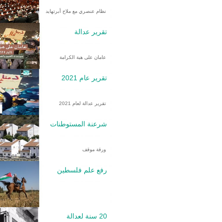
نظام عنصري مع ملاح أبرتهايد
تقرير عدالة
عامان على هبة الكرامة
تقرير عام 2021
تقرير عدالة لعام 2021
شرعنة المستوطنات
ورقة موقف
رفع علم فلسطين
20 سنة لعدالة