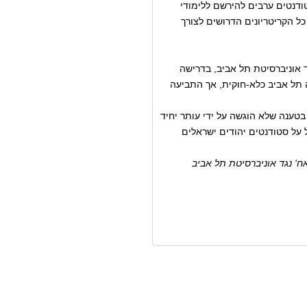
ודנטים ערבים להירשם ללימודי
ל הקריטריונים הדרושים לצורך
 נגד אוניברסיטת תל אביב, בדרישה
 תל אביב כלא-חוקית, אך התביעה
ה, בטענה שלא הוגשה על ידי עותר יחיד
 על סטודנטים יהודים ישראלים