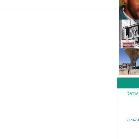
ישראל
האכלה