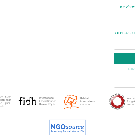
פסלה את
ת הבחירות