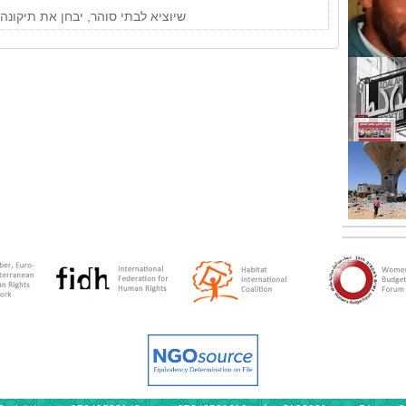
שיוציא לבתי סוהר, יבחן את תיקונה