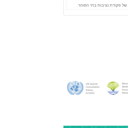
 של פקודת נציבות בתי הסוהר.