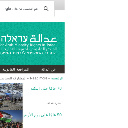
عن عدالة
المرافعة القانونية
الرئيسية
»
Read more
»
المشاركة السياسية
78 عامًا على النكبة
نشرة عدالة
50 عامًا على يوم الأرض