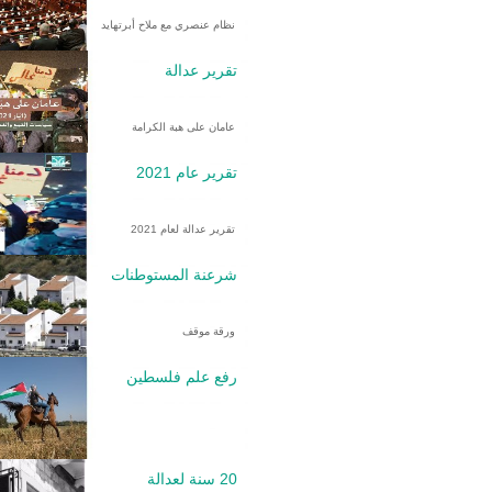
نظام عنصري مع ملاح أبرتهايد
تقرير عدالة
عامان على هبة الكرامة
تقرير عام 2021
تقرير عدالة لعام 2021
شرعنة المستوطنات
ورقة موقف
رفع علم فلسطين
20 سنة لعدالة